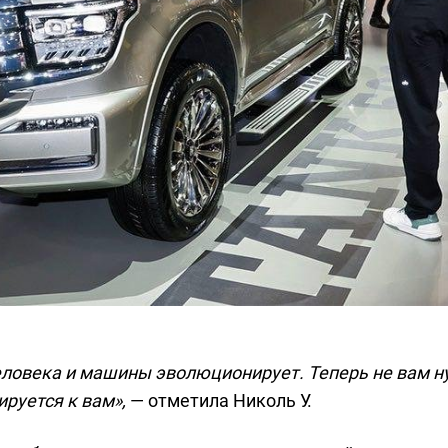
еловека и машины эволюционирует. Теперь не вам 
руется к вам»,
— отметила Николь У.