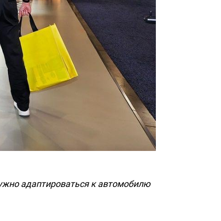
нужно адаптироваться к автомобилю