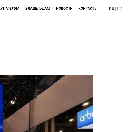
RU
|
KZ
КУПАТЕЛЯМ
ВЛАДЕЛЬЦАМ
НОВОСТИ
КОНТАКТЫ